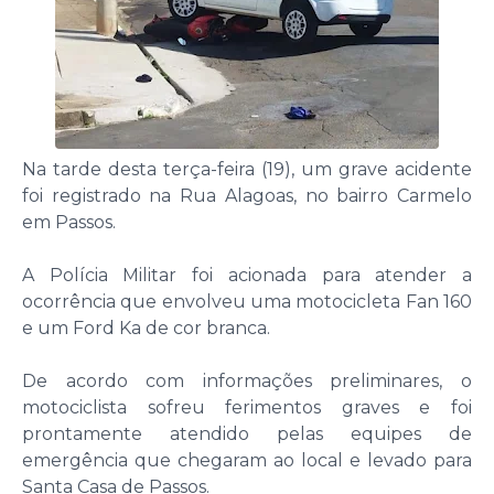
Na tarde desta terça-feira (19), um grave acidente
foi registrado na Rua Alagoas, no bairro Carmelo
em Passos.
A Polícia Militar foi acionada para atender a
ocorrência que envolveu uma motocicleta Fan 160
e um Ford Ka de cor branca.
De acordo com informações preliminares, o
motociclista sofreu ferimentos graves e foi
prontamente atendido pelas equipes de
emergência que chegaram ao local e levado para
Santa Casa de Passos.