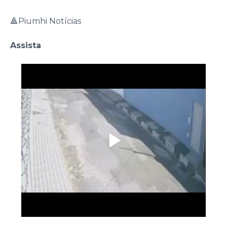
🔺Piumhi Notícias
Assista