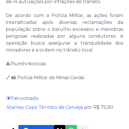
de 14 autuações por infrações de trânsito.
De acordo com a Polícia Militar, as ações foram
intensificadas após diversas reclamações da
população sobre o barulho excessivo e manobras
perigosas realizadas por alguns condutores. A
operação busca assegurar a tranquilidade dos
moradores e a ordem no trânsito local.
🔺Piumhi Notícias
🔗 📸 Polícia Militar de Minas Gerais
🔰Patrocinado
.Stanley Copo Térmico de Cerveja
por R$ 75,90