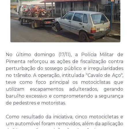
No último domingo (17/11), a Polícia Militar de
Pimenta reforçou as ações de fiscalização contra
perturbação do sossego público e irregularidades
no trânsito. A operação, intitulada "Cavalo de Aço",
teve como foco principal os motociclistas que
utilizam escapamentos adulterados, gerando
barulho excessivo e comprometendo a segurança
de pedestres e motoristas.
Como resultado da iniciativa, cinco motocicletas e
um automóvel foram removidos, além da aplicação