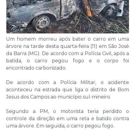
Um homem morreu após bater o carro em uma
árvore na tarde desta quarta-feira (11) em São José
da Barra (MG). De acordo com a Polícia Civil, após a
batida, o carro pegou fogo e o corpo foi
encontrado carbonizado.
De acordo com a Polícia Militar, o acidente
aconteceu na estrada que liga o distrito de Bom
Jesus dos Campos ao município sul-mineiro.
Segundo a PM, o motorista teria perdido o
controle da direção em uma reta e batido contra
uma árvore. Em seguida, o carro pegou fogo.