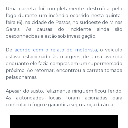
Uma carreta foi completamente destruída pelo
fogo durante um incêndio ocorrido nesta quinta-
feira (6), na cidade de Passos, no sudoeste de Minas
Gerais. As causas do incidente ainda são
desconhecidas e estão sob investigação.
De
acordo com o relato do motorista
, o veículo
estava estacionado às margens de uma avenida
enquanto ele fazia compras em um supermercado
próximo. Ao retornar, encontrou a carreta tomada
pelas chamas.
Apesar do susto, felizmente ninguém ficou ferido.
As autoridades locais foram acionadas para
controlar o fogo e garantir a segurança da área.