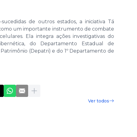
sucedidas de outros estados, a iniciativa Tá
 como um importante instrumento de combate
elulares. Ela integra ações investigativas do
 Cibernética, do Departamento Estadual de
 Patrimônio (Depatri) e do 1º Departamento de
Ver todos