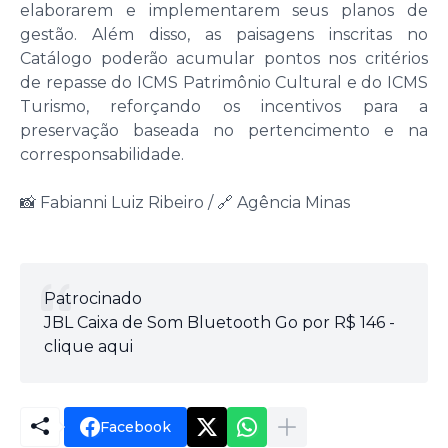
elaborarem e implementarem seus planos de
gestão. Além disso, as paisagens inscritas no
Catálogo poderão acumular pontos nos critérios
de repasse do ICMS Patrimônio Cultural e do ICMS
Turismo, reforçando os incentivos para a
preservação baseada no pertencimento e na
corresponsabilidade.
📸 Fabianni Luiz Ribeiro / 🔗 Agência Minas
Patrocinado
JBL Caixa de Som Bluetooth Go por R$ 146 -
clique aqui
Facebook