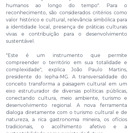
humanos ao longo do tempo". Para o
reconhecimento, são considerados critérios como
valor histórico e cultural, relevância simbólica para
a identidade local, presença de práticas culturais
vivas e contribuição para o desenvolvimento
sustentável.
"Este é um instrumento que permite
compreender o território em sua totalidade e
complexidade", explica João Paulo Martins,
presidente do Iepha-MG. A transversalidade do
conceito transforma a paisagem cultural em um
eixo estruturador de diversas políticas públicas,
conectando cultura, meio ambiente, turismo e
desenvolvimento regional. A nova ferramenta
dialoga diretamente com o turismo cultural e de
natureza, a rica gastronomia mineira, os ofícios
tradicionais, o acolhimento afetivo e a