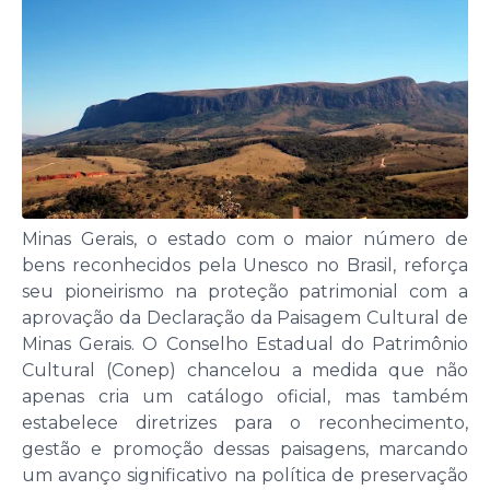
Minas Gerais, o estado com o maior número de
bens reconhecidos pela Unesco no Brasil, reforça
seu pioneirismo na proteção patrimonial com a
aprovação da Declaração da Paisagem Cultural de
Minas Gerais. O Conselho Estadual do Patrimônio
Cultural (Conep) chancelou a medida que não
apenas cria um catálogo oficial, mas também
estabelece diretrizes para o reconhecimento,
gestão e promoção dessas paisagens, marcando
um avanço significativo na política de preservação