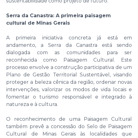
sustentabilidade como projeto de futuro.
Serra da Canastra: A primeira paisagem
cultural de Minas Gerais
A primeira iniciativa concreta já está em
andamento, a Serra da Canastra está sendo
dialogada com as comunidades para ser
reconhecida como Paisagem Cultural. Este
processo envolve a construção participativa de um
Plano de Gestão Territorial Sustentável, visando
proteger a beleza cênica da região, ordenar novas
intervenções, valorizar os modos de vida locais e
fomentar o turismo responsável e integrado à
natureza e à cultura.
O reconhecimento de uma Paisagem Cultural
também prevê a concessão do Selo de Paisagem
Cultural de Minas Gerais às localidades que