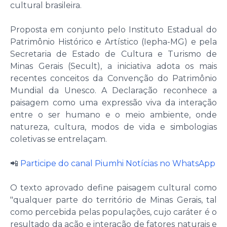
cultural brasileira.
Proposta em conjunto pelo Instituto Estadual do
Patrimônio Histórico e Artístico (Iepha-MG) e pela
Secretaria de Estado de Cultura e Turismo de
Minas Gerais (Secult), a iniciativa adota os mais
recentes conceitos da Convenção do Patrimônio
Mundial da Unesco. A Declaração reconhece a
paisagem como uma expressão viva da interação
entre o ser humano e o meio ambiente, onde
natureza, cultura, modos de vida e simbologias
coletivas se entrelaçam.
📲
Participe do canal Piumhi Notícias no WhatsApp
O texto aprovado define paisagem cultural como
"qualquer parte do território de Minas Gerais, tal
como percebida pelas populações, cujo caráter é o
resultado da ação e interação de fatores naturais e