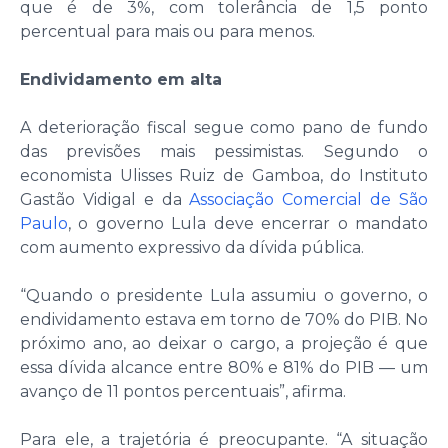
que é de 3%, com tolerância de 1,5 ponto
percentual para mais ou para menos.
Endividamento em alta
A deterioração fiscal segue como pano de fundo
das previsões mais pessimistas. Segundo o
economista Ulisses Ruiz de Gamboa, do Instituto
Gastão Vidigal e da
Associação Comercial de São
Paulo
, o governo Lula deve encerrar o mandato
com aumento expressivo da dívida pública.
“Quando o presidente Lula assumiu o governo, o
endividamento estava em torno de 70% do PIB. No
próximo ano, ao deixar o cargo, a projeção é que
essa dívida alcance entre 80% e 81% do PIB — um
avanço de 11 pontos percentuais”, afirma.
Para ele, a trajetória é preocupante. “A situação