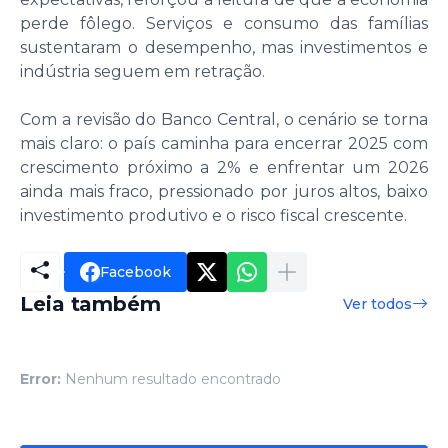
perde fôlego. Serviços e consumo das famílias
sustentaram o desempenho, mas investimentos e
indústria seguem em retração.
Com a revisão do Banco Central, o cenário se torna
mais claro: o país caminha para encerrar 2025 com
crescimento próximo a 2% e enfrentar um 2026
ainda mais fraco, pressionado por juros altos, baixo
investimento produtivo e o risco fiscal crescente.
Facebook
Leia também
Ver todos
Error:
Nenhum resultado encontrado