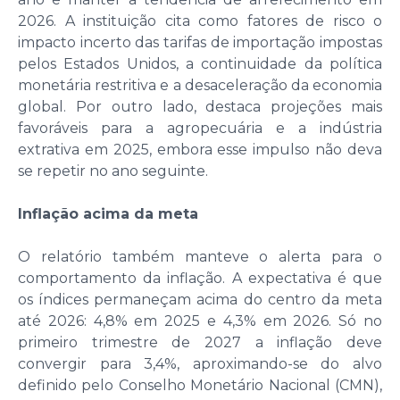
2026. A instituição cita como fatores de risco o
impacto incerto das tarifas de importação impostas
pelos Estados Unidos, a continuidade da política
monetária restritiva e a desaceleração da economia
global. Por outro lado, destaca projeções mais
favoráveis para a agropecuária e a indústria
extrativa em 2025, embora esse impulso não deva
se repetir no ano seguinte.
Inflação acima da meta
O relatório também manteve o alerta para o
comportamento da inflação. A expectativa é que
os índices permaneçam acima do centro da meta
até 2026: 4,8% em 2025 e 4,3% em 2026. Só no
primeiro trimestre de 2027 a inflação deve
convergir para 3,4%, aproximando-se do alvo
definido pelo Conselho Monetário Nacional (CMN),