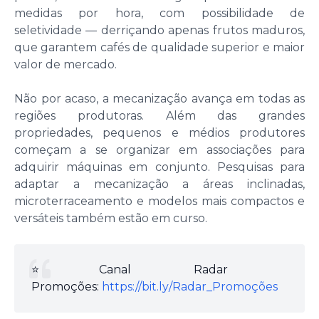
medidas por hora, com possibilidade de
seletividade — derriçando apenas frutos maduros,
que garantem cafés de qualidade superior e maior
valor de mercado.
Não por acaso, a mecanização avança em todas as
regiões produtoras. Além das grandes
propriedades, pequenos e médios produtores
começam a se organizar em associações para
adquirir máquinas em conjunto. Pesquisas para
adaptar a mecanização a áreas inclinadas,
microterraceamento e modelos mais compactos e
versáteis também estão em curso.
⭐️Canal Radar
Promoções:
https://bit.ly/Radar_Promoções