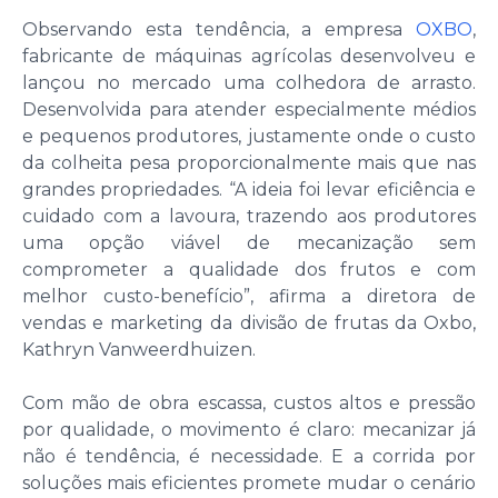
Observando esta tendência, a empresa
OXBO
,
fabricante de máquinas agrícolas desenvolveu e
lançou no mercado uma colhedora de arrasto.
Desenvolvida para atender especialmente médios
e pequenos produtores, justamente onde o custo
da colheita pesa proporcionalmente mais que nas
grandes propriedades. “A ideia foi levar eficiência e
cuidado com a lavoura, trazendo aos produtores
uma opção viável de mecanização sem
comprometer a qualidade dos frutos e com
melhor custo-benefício”, afirma a diretora de
vendas e marketing da divisão de frutas da Oxbo,
Kathryn Vanweerdhuizen.
Com mão de obra escassa, custos altos e pressão
por qualidade, o movimento é claro: mecanizar já
não é tendência, é necessidade. E a corrida por
soluções mais eficientes promete mudar o cenário