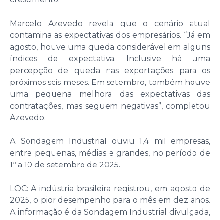
Marcelo Azevedo revela que o cenário atual
contamina as expectativas dos empresários. “Já em
agosto, houve uma queda considerável em alguns
índices de expectativa. Inclusive há uma
percepção de queda nas exportações para os
próximos seis meses. Em setembro, também houve
uma pequena melhora das expectativas das
contratações, mas seguem negativas”, completou
Azevedo.
A Sondagem Industrial ouviu 1,4 mil empresas,
entre pequenas, médias e grandes, no período de
1º a 10 de setembro de 2025.
LOC: A indústria brasileira registrou, em agosto de
2025, o pior desempenho para o mês em dez anos.
A informação é da Sondagem Industrial divulgada,