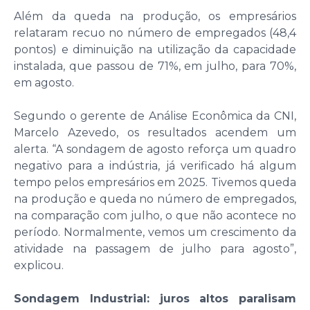
Além da queda na produção, os empresários
relataram recuo no número de empregados (48,4
pontos) e diminuição na utilização da capacidade
instalada, que passou de 71%, em julho, para 70%,
em agosto.
Segundo o gerente de Análise Econômica da CNI,
Marcelo Azevedo, os resultados acendem um
alerta. “A sondagem de agosto reforça um quadro
negativo para a indústria, já verificado há algum
tempo pelos empresários em 2025. Tivemos queda
na produção e queda no número de empregados,
na comparação com julho, o que não acontece no
período. Normalmente, vemos um crescimento da
atividade na passagem de julho para agosto”,
explicou.
Sondagem Industrial: juros altos paralisam