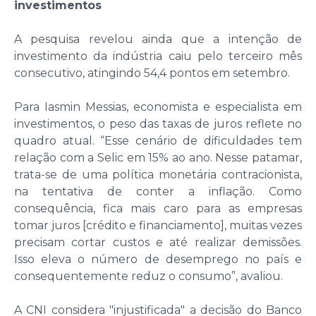
investimentos
A pesquisa revelou ainda que a intenção de
investimento da indústria caiu pelo terceiro mês
consecutivo, atingindo 54,4 pontos em setembro.
Para Iasmin Messias, economista e especialista em
investimentos, o peso das taxas de juros reflete no
quadro atual. “Esse cenário de dificuldades tem
relação com a Selic em 15% ao ano. Nesse patamar,
trata-se de uma política monetária contracionista,
na tentativa de conter a inflação. Como
consequência, fica mais caro para as empresas
tomar juros [crédito e financiamento], muitas vezes
precisam cortar custos e até realizar demissões.
Isso eleva o número de desemprego no país e
consequentemente reduz o consumo”, avaliou.
A CNI considera "injustificada" a decisão do Banco