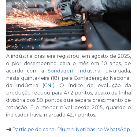
A indústria brasileira registrou, em agosto de 2025,
o pior desempenho para o mês em 10 anos, de
acordo com a
Sondagem Industrial
divulgada,
nesta quinta-feira (18), pela Confederação Nacional
da Indústria (
CNI
). O índice de evolução da
produção recuou para 47,2 pontos, abaixo da linha
divisória dos 50 pontos que separa crescimento de
retração. É o menor nível desde 2015, quando o
indicador havia marcado 42,7 pontos.
📲
Participe do canal Piumhi Notícias no WhatsApp