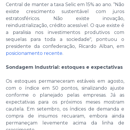
Central de manter a taxa Selic em 15% ao ano. “Não
existe crescimento sustentável com juros
estratosféricos. Não existe inovação,
reindustrialização, crédito acessível. O que existe é
a paralisia nos investimentos produtivos com
sequelas para toda a sociedade", pontuou o
presidente da confederação, Ricardo Alban, em
posicionamento recente
.
Sondagem Industrial: estoques e expectativas
Os estoques permaneceram estáveis em agosto,
com o índice em 50 pontos, sinalizando ajuste
conforme o planejado pelas empresas. Já as
expectativas para os próximos meses mostram
cautela. Em setembro, os índices de demanda e
compra de insumos recuaram, embora ainda
permaneçam levemente acima da linha de
crescimento.