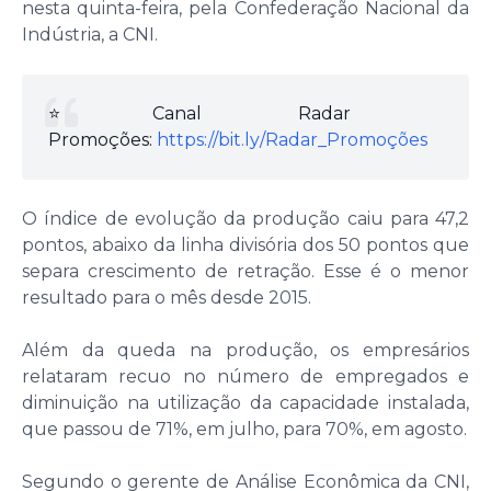
nesta quinta-feira, pela Confederação Nacional da
Indústria, a CNI.
⭐️Canal Radar
Promoções:
https://bit.ly/Radar_Promoções
O índice de evolução da produção caiu para 47,2
pontos, abaixo da linha divisória dos 50 pontos que
separa crescimento de retração. Esse é o menor
resultado para o mês desde 2015.
Além da queda na produção, os empresários
relataram recuo no número de empregados e
diminuição na utilização da capacidade instalada,
que passou de 71%, em julho, para 70%, em agosto.
Segundo o gerente de Análise Econômica da CNI,