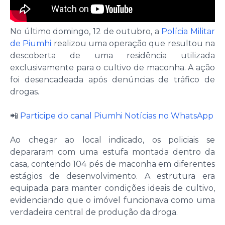
No último domingo, 12 de outubro, a
Polícia Militar
de Piumhi
realizou uma operação que resultou na
descoberta de uma residência utilizada
exclusivamente para o cultivo de maconha. A ação
foi desencadeada após denúncias de tráfico de
drogas.
📲
Participe do canal Piumhi Notícias no WhatsApp
Ao chegar ao local indicado, os policiais se
depararam com uma estufa montada dentro da
casa, contendo 104 pés de maconha em diferentes
estágios de desenvolvimento. A estrutura era
equipada para manter condições ideais de cultivo,
evidenciando que o imóvel funcionava como uma
verdadeira central de produção da droga.