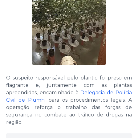
O suspeito responsável pelo plantio foi preso em
flagrante e, juntamente com as plantas
apreendidas, encaminhado à
Delegacia de Polícia
Civil de Piumhi
para os procedimentos legais. A
operação reforça o trabalho das forças de
segurança no combate ao tráfico de drogas na
região.