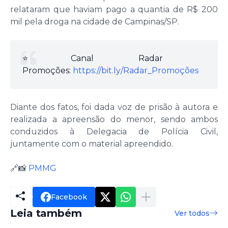
relataram que haviam pago a quantia de R$ 200
mil pela droga na cidade de Campinas/SP.
⭐️Canal Radar
Promoções:
https://bit.ly/Radar_Promoções
Diante dos fatos, foi dada voz de prisão à autora e
realizada a apreensão do menor, sendo ambos
conduzidos à Delegacia de Polícia Civil,
juntamente com o material apreendido.
🔗📸
PMMG
Facebook
Leia também
Ver todos