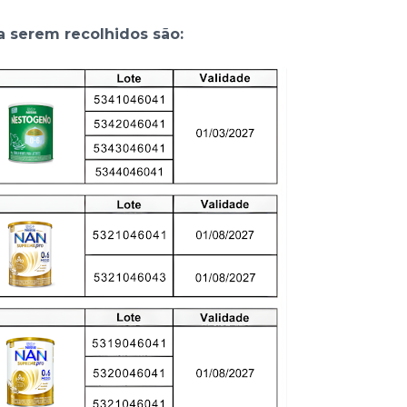
 a serem recolhidos são: