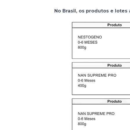
No Brasil, os produtos e lotes