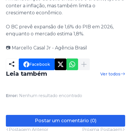
conter a inflação, mas também limita o
crescimento econômico.
O BC prevê expansão de 1,6% do PIB em 2026,
enquanto o mercado estima 1,8%.
📷 Marcello Casal Jr - Agência Brasil
Facebook
Leia também
Ver todos
Error:
Nenhum resultado encontrado
Postar um comentário (0)
Postagem Anterior
Próxima Postagem