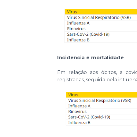
Incidência e mortalidade
Em relação aos óbitos, a cov
registradas, seguida pela influenz