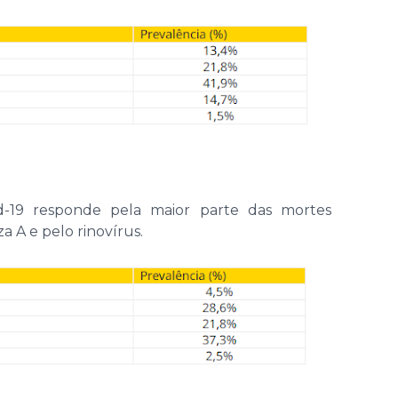
id-19 responde pela maior parte das mortes
a A e pelo rinovírus.