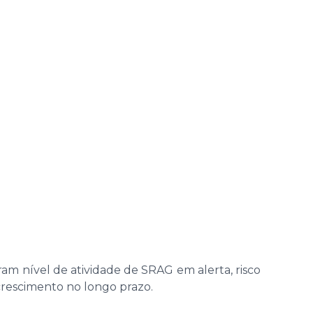
stram nível de atividade de SRAG em alerta, risco
crescimento no longo prazo.