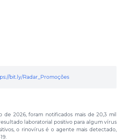
ps://bit.ly/Radar_Promoções
 de 2026, foram notificados mais de 20,3 mil
sultado laboratorial positivo para algum vírus
sitivos, o rinovírus é o agente mais detectado,
19.