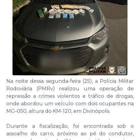
Na noite dessa segunda-feira (25), a Polícia Militar
Rodoviária (PMRv) realizou uma operação de
repressão a crimes violentos e tráfico de drogas,
onde abordou um veículo com dois ocupantes na
MG-050, altura do KM-120, em Divinópolis.
Durante a fiscalização, foi encontrada sob o
assoalho do carro, próximo ao pé do condutor,