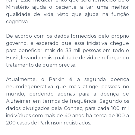
Ministério ajuda o paciente a ter uma melhor
qualidade de vida, visto que ajuda na função
cognitiva.
De acordo com os dados fornecidos pelo próprio
governo, é esperado que essa iniciativa chegue
para beneficiar mais de 33 mil pessoas em todo o
Brasil, levando mais qualidade de vida e reforçando
tratamento de quem precisa.
Atualmente, o Parkin é a segunda doença
neurodegenerativa que mais atinge pessoas no
mundo, perdendo apenas para a doença de
Alzheimer em termos de frequência. Segundo os
dados divulgados pela Conitec, para cada 100 mil
indivíduos com mais de 40 anos, há cerca de 100 a
200 casos de Parkinson registrados.