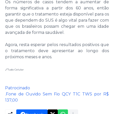
Os números de casos tendem a aumentar de
forma significativa a partir dos 60 anos, então
garantir que o tratamento esteja disponível para os
que dependem do SUS é algo vital para fazer com
que os brasileiros possam chegar em uma idade
avançada de forma saudável.
Agora, resta esperar pelos resultados positivos que
o tratamento deve apresentar ao longo dos
próximos meses e anos.
🔗Tudo Celular
Patrocinado
.Fone de Ouvido Sem Fio QCY T1C TWS por R$
137,00