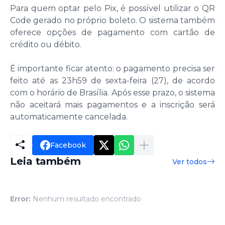
Para quem optar pelo Pix, é possível utilizar o QR
Code gerado no próprio boleto. O sistema também
oferece opções de pagamento com cartão de
crédito ou débito.
É importante ficar atento: o pagamento precisa ser
feito até as 23h59 de sexta-feira (27), de acordo
com o horário de Brasília. Após esse prazo, o sistema
não aceitará mais pagamentos e a inscrição será
automaticamente cancelada.
Facebook
Leia também
Ver todos
Error:
Nenhum resultado encontrado