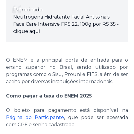
Patrocinado
Neutrogena Hidratante Facial Antissinais
Face Care Intensive FPS 22, 100g por R$ 35 -
clique aqui
O ENEM é a principal porta de entrada para o
ensino superior no Brasil, sendo utilizado por
programas como o Sisu, Prouni e FIES, além de ser
aceito por diversas instituições internacionais.
Como pagar a taxa do ENEM 2025
O boleto para pagamento está disponível na
Página do Participante
, que pode ser acessada
com CPF e senha cadastrada.