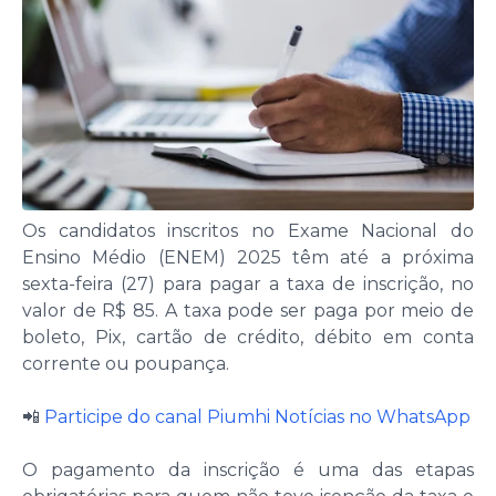
Os candidatos inscritos no Exame Nacional do
Ensino Médio (ENEM) 2025 têm até a próxima
sexta-feira (27) para pagar a taxa de inscrição, no
valor de R$ 85. A taxa pode ser paga por meio de
boleto, Pix, cartão de crédito, débito em conta
corrente ou poupança.
📲
Participe do canal Piumhi Notícias no WhatsApp
O pagamento da inscrição é uma das etapas