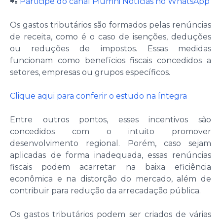
📲
Participe do canal Piumhi Notícias no WhatsApp
Os gastos tributários são formados pelas renúncias
de receita, como é o caso de isenções, deduções
ou reduções de impostos. Essas medidas
funcionam como benefícios fiscais concedidos a
setores, empresas ou grupos específicos.
Clique aqui para conferir o estudo na íntegra
Entre outros pontos, esses incentivos são
concedidos com o intuito promover
desenvolvimento regional. Porém, caso sejam
aplicadas de forma inadequada, essas renúncias
fiscais podem acarretar na baixa eficiência
econômica e na distorção do mercado, além de
contribuir para redução da arrecadação pública.
Os gastos tributários podem ser criados de várias