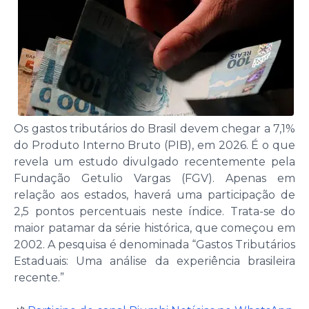
Os gastos tributários do Brasil devem chegar a 7,1%
do Produto Interno Bruto (PIB), em 2026. É o que
revela um estudo divulgado recentemente pela
Fundação Getulio Vargas (FGV). Apenas em
relação aos estados, haverá uma participação de
2,5 pontos percentuais neste índice. Trata-se do
maior patamar da série histórica, que começou em
2002. A pesquisa é denominada “Gastos Tributários
Estaduais: Uma análise da experiência brasileira
recente.”