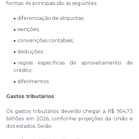
formas. As principais são as seguintes:
diferenciação de alíquotas;
isenções;
convenções contábeis;
deduções;
regras específicas de aproveitamento de
crédito;
diferimentos.
Gastos tributários
Os gastos tributários deverão chegar a R$ 954,73
bilhões em 2026, conforme projeções da União e
dos estados. Serão: