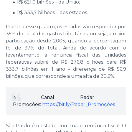
R$ 621,0 bilhões – da União;
R$ 333,7 bilhões – dos estados.
Diante desse quadro, os estados vão responder por
35% do total dos gastos tributários, ou seja, a maior
participação desde 2005, quando a porcentagem
foi de 37% do total. Ainda de acordo com o
levantamento, a renúncia fiscal das unidades
federativas subirá de R$ 276,8 bilhões para R$
333,7 bilhões em 1 ano – diferença de R$ 56,9
bilhões, que corresponde a uma alta de 20,6%.
⭐️Canal Radar
Promoções:
https://bit.ly/Radar_Promoções
São Paulo é o estado com maior renúncia fiscal. O