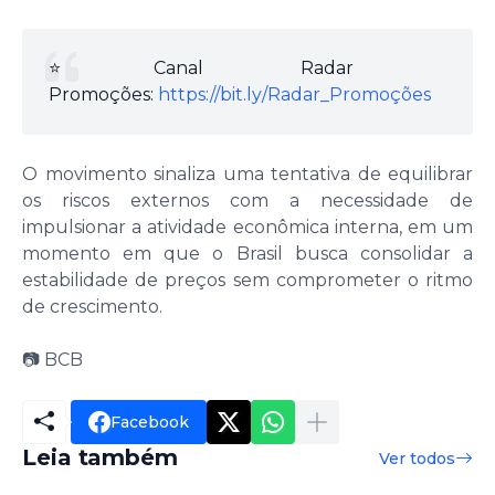
⭐️Canal Radar
Promoções:
https://bit.ly/Radar_Promoções
O movimento sinaliza uma tentativa de equilibrar
os riscos externos com a necessidade de
impulsionar a atividade econômica interna, em um
momento em que o Brasil busca consolidar a
estabilidade de preços sem comprometer o ritmo
de crescimento.
📷 BCB
Facebook
Leia também
Ver todos