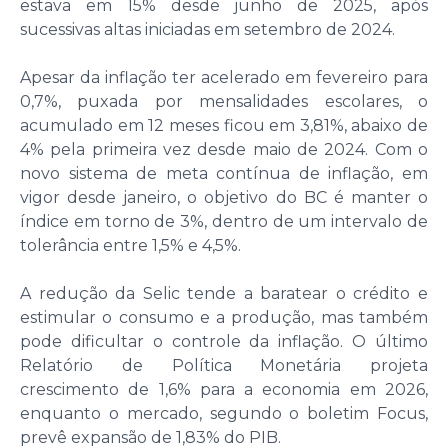
estava em 15% desde junho de 2025, após
sucessivas altas iniciadas em setembro de 2024.
Apesar da inflação ter acelerado em fevereiro para
0,7%, puxada por mensalidades escolares, o
acumulado em 12 meses ficou em 3,81%, abaixo de
4% pela primeira vez desde maio de 2024. Com o
novo sistema de meta contínua de inflação, em
vigor desde janeiro, o objetivo do BC é manter o
índice em torno de 3%, dentro de um intervalo de
tolerância entre 1,5% e 4,5%.
A redução da Selic tende a baratear o crédito e
estimular o consumo e a produção, mas também
pode dificultar o controle da inflação. O último
Relatório de Política Monetária projeta
crescimento de 1,6% para a economia em 2026,
enquanto o mercado, segundo o boletim Focus,
prevê expansão de 1,83% do PIB.