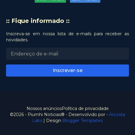
:: Fique informado ::
Inscreva-se em nossa lista de e-mails para receber as
novidades.
Nossos anúncios
Política de privacidade
©2026 - Piumhi Noticias® - Desenvolvido por -
Arcosta
Labs
| Design
Blogger Templates