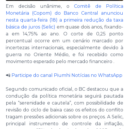
Em decisão unânime, o
Comitê de Política
Monetária (Copom) do Banco Central anunciou
nesta quarta-feira (18) a primeira redução da taxa
básica de juros (Selic)
em quase dois anos, fixando-
a em 14,75% ao ano. O corte de 0,25 ponto
percentual ocorre em um cenário marcado por
incertezas internacionais, especialmente devido à
guerra no Oriente Médio, e foi recebido como
movimento esperado pelo mercado financeiro .
📲
Participe do canal Piumhi Notícias no WhatsApp
Segundo comunicado oficial, o BC destacou que a
condução da política monetária seguirá pautada
pela “serenidade e cautela”, com possibilidade de
revisão do ciclo de baixa caso os efeitos do conflito
tragam pressões adicionais sobre os preços. A Selic,
principal instrumento de controle da inflação,