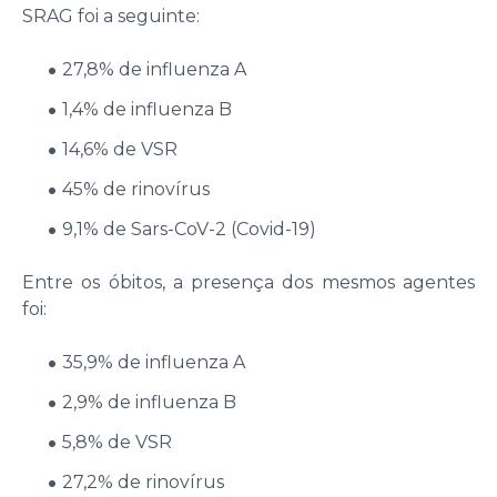
SRAG foi a seguinte:
27,8% de influenza A
1,4% de influenza B
14,6% de VSR
45% de rinovírus
9,1% de Sars-CoV-2 (Covid-19)
Entre os óbitos, a presença dos mesmos agentes
foi:
35,9% de influenza A
2,9% de influenza B
5,8% de VSR
27,2% de rinovírus