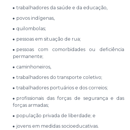
trabalhadores da saúde e da educação,
povos indígenas,
quilombolas;
pessoas em situação de rua;
pessoas com comorbidades ou deficiência
permanente;
caminhoneiros,
trabalhadores do transporte coletivo;
trabalhadores portuários e dos correios;
profissionais das forças de segurança e das
forças armadas;
população privada de liberdade; e
jovens em medidas socioeducativas.