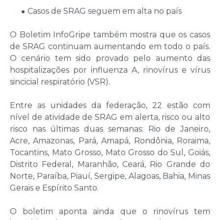
Casos de SRAG seguem em alta no país
O Boletim InfoGripe também mostra que os casos
de SRAG continuam aumentando em todo o país.
O cenário tem sido provado pelo aumento das
hospitalizações por influenza A, rinovírus e vírus
sincicial respiratório (VSR).
Entre as unidades da federação, 22 estão com
nível de atividade de SRAG em alerta, risco ou alto
risco nas últimas duas semanas: Rio de Janeiro,
Acre, Amazonas, Pará, Amapá, Rondônia, Roraima,
Tocantins, Mato Grosso, Mato Grosso do Sul, Goiás,
Distrito Federal, Maranhão, Ceará, Rio Grande do
Norte, Paraíba, Piauí, Sergipe, Alagoas, Bahia, Minas
Gerais e Espírito Santo.
O boletim aponta ainda que o rinovírus tem