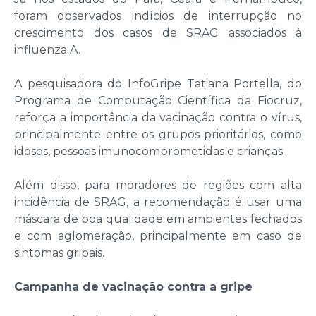
foram observados indícios de interrupção no
crescimento dos casos de SRAG associados à
influenza A.
A pesquisadora do InfoGripe Tatiana Portella, do
Programa de Computação Científica da Fiocruz,
reforça a importância da vacinação contra o vírus,
principalmente entre os grupos prioritários, como
idosos, pessoas imunocomprometidas e crianças.
Além disso, para moradores de regiões com alta
incidência de SRAG, a recomendação é usar uma
máscara de boa qualidade em ambientes fechados
e com aglomeração, principalmente em caso de
sintomas gripais.
Campanha de vacinação contra a gripe