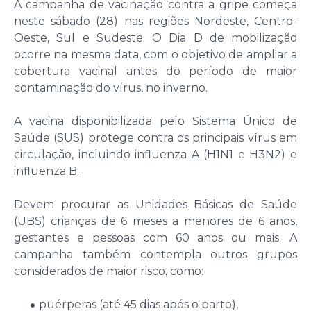
A campanha de vacinação contra a gripe começa
neste sábado (28) nas regiões Nordeste, Centro-
Oeste, Sul e Sudeste. O Dia D de mobilização
ocorre na mesma data, com o objetivo de ampliar a
cobertura vacinal antes do período de maior
contaminação do vírus, no inverno.
A vacina disponibilizada pelo Sistema Único de
Saúde (SUS) protege contra os principais vírus em
circulação, incluindo influenza A (H1N1 e H3N2) e
influenza B.
Devem procurar as Unidades Básicas de Saúde
(UBS) crianças de 6 meses a menores de 6 anos,
gestantes e pessoas com 60 anos ou mais. A
campanha também contempla outros grupos
considerados de maior risco, como:
puérperas (até 45 dias após o parto),