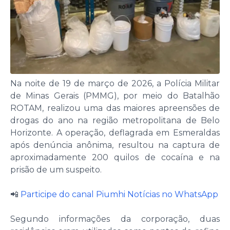
Na noite de 19 de março de 2026, a Polícia Militar
de Minas Gerais (PMMG), por meio do Batalhão
ROTAM, realizou uma das maiores apreensões de
drogas do ano na região metropolitana de Belo
Horizonte. A operação, deflagrada em Esmeraldas
após denúncia anônima, resultou na captura de
aproximadamente 200 quilos de cocaína e na
prisão de um suspeito.
📲
Participe do canal Piumhi Notícias no WhatsApp
Segundo informações da corporação, duas