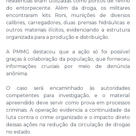
residências eram utilizadas como pontos de refino
do entorpecente. Além da droga, os militares
encontraram kits Roni, munições de diversos
calibres, carregadores, duas prensas hidráulicas e
outros materiais ilícitos, evidenciando a estrutura
organizada para a produção e distribuição.
A PMMG destacou que a ação só foi possível
graças à colaboração da população, que forneceu
informações cruciais por meio de denúncia
anônima.
O caso será encaminhado às autoridades
competentes para investigação, e o material
apreendido deve servir como prova em processos
criminais. A operação evidencia a continuidade da
luta contra o crime organizado e o impacto direto
dessas ações na redução da circulação de drogas
no estado.