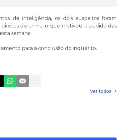
s de inteligência, os dois suspeitos foram
s diretos do crime, o que motivou o pedido das
esta semana.
amento para a conclusão do inquérito.
Ver todos