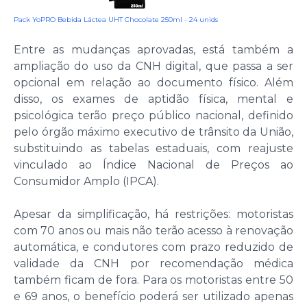
Pack YoPRO Bebida Láctea UHT Chocolate 250ml - 24 unids
Entre as mudanças aprovadas, está também a
ampliação do uso da CNH digital, que passa a ser
opcional em relação ao documento físico. Além
disso, os exames de aptidão física, mental e
psicológica terão preço público nacional, definido
pelo órgão máximo executivo de trânsito da União,
substituindo as tabelas estaduais, com reajuste
vinculado ao Índice Nacional de Preços ao
Consumidor Amplo (IPCA).
Apesar da simplificação, há restrições: motoristas
com 70 anos ou mais não terão acesso à renovação
automática, e condutores com prazo reduzido de
validade da CNH por recomendação médica
também ficam de fora. Para os motoristas entre 50
e 69 anos, o benefício poderá ser utilizado apenas