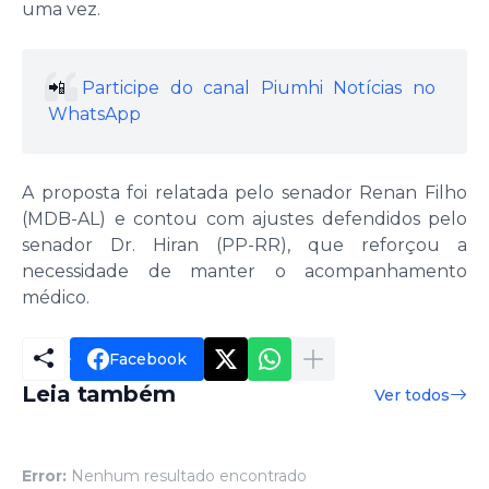
uma vez.
📲
Participe do canal Piumhi Notícias no
WhatsApp
A proposta foi relatada pelo senador Renan Filho
(MDB-AL) e contou com ajustes defendidos pelo
senador Dr. Hiran (PP-RR), que reforçou a
necessidade de manter o acompanhamento
médico.
Facebook
Leia também
Ver todos
Error:
Nenhum resultado encontrado