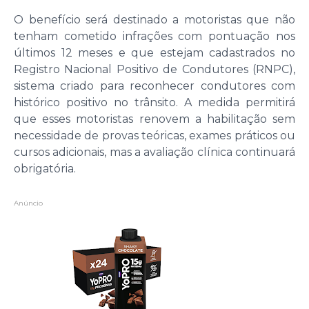
O benefício será destinado a motoristas que não
tenham cometido infrações com pontuação nos
últimos 12 meses e que estejam cadastrados no
Registro Nacional Positivo de Condutores (RNPC),
sistema criado para reconhecer condutores com
histórico positivo no trânsito. A medida permitirá
que esses motoristas renovem a habilitação sem
necessidade de provas teóricas, exames práticos ou
cursos adicionais, mas a avaliação clínica continuará
obrigatória.
Anúncio