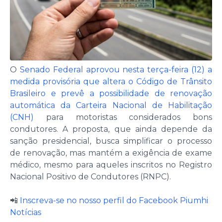
O
Senado Federal aprovou nesta terça-feira (12)
a
medida provisória que altera o Código de Trânsito
Brasileiro e prevê a possibilidade de renovação
automática da Carteira Nacional de Habilitação
(CNH)
para motoristas considerados bons
condutores. A proposta, que ainda depende da
sanção presidencial, busca simplificar o processo
de renovação, mas mantém a exigência de exame
médico, mesmo para aqueles inscritos no Registro
Nacional Positivo de Condutores (RNPC).
📲
Inscreva-se no nosso perfil do Facebook Piumhi
Notícias