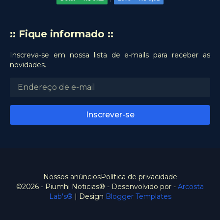
:: Fique informado ::
Inscreva-se em nossa lista de e-mails para receber as
novidades.
Nossos anúncios
Política de privacidade
©2026 - Piumhi Noticias® - Desenvolvido por -
Arcosta
Lab's®
| Design
Blogger Templates