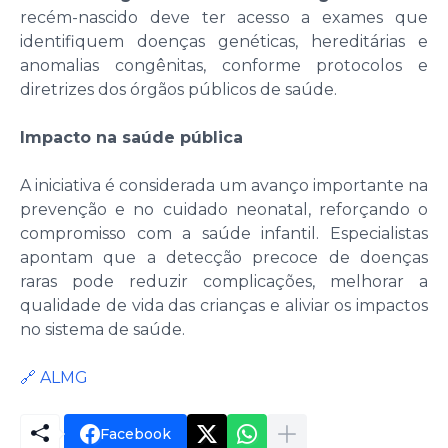
recém-nascido deve ter acesso a exames que
identifiquem doenças genéticas, hereditárias e
anomalias congênitas, conforme protocolos e
diretrizes dos órgãos públicos de saúde.
Impacto na saúde pública
A iniciativa é considerada um avanço importante na
prevenção e no cuidado neonatal, reforçando o
compromisso com a saúde infantil. Especialistas
apontam que a detecção precoce de doenças
raras pode reduzir complicações, melhorar a
qualidade de vida das crianças e aliviar os impactos
no sistema de saúde.
🔗 ALMG
Facebook