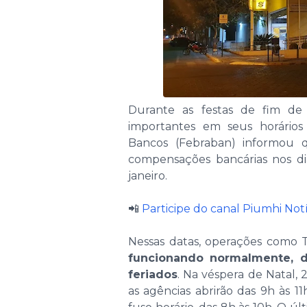
Durante as festas de fim de 
importantes em seus horários
Bancos (Febraban) informou 
compensações bancárias nos d
janeiro.
📲
Participe do canal Piumhi No
Nessas datas, operações como 
funcionando normalmente, di
feriados
. Na véspera de Natal,
as agências abrirão das 9h às 1