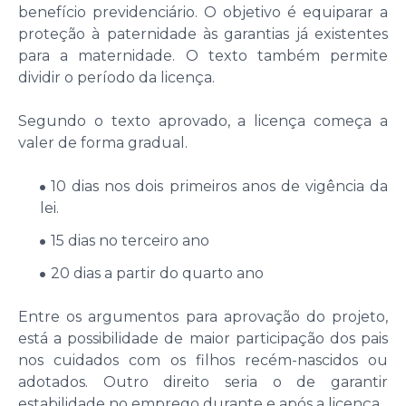
benefício previdenciário. O objetivo é equiparar a
proteção à paternidade às garantias já existentes
para a maternidade. O texto também permite
dividir o período da licença.
Segundo o texto aprovado, a licença começa a
valer de forma gradual.
10 dias nos dois primeiros anos de vigência da
lei.
15 dias no terceiro ano
20 dias a partir do quarto ano
Entre os argumentos para aprovação do projeto,
está a possibilidade de maior participação dos pais
nos cuidados com os filhos recém-nascidos ou
adotados. Outro direito seria o de garantir
estabilidade no emprego durante e após a licença.