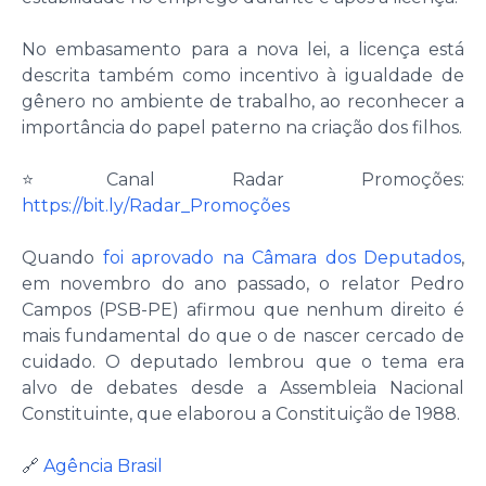
No embasamento para a nova lei, a licença está
descrita também como incentivo à igualdade de
gênero no ambiente de trabalho, ao reconhecer a
importância do papel paterno na criação dos filhos.
⭐️Canal Radar Promoções:
https://bit.ly/Radar_Promoções
Quando
foi aprovado na Câmara dos Deputados
,
em novembro do ano passado, o relator Pedro
Campos (PSB-PE) afirmou que nenhum direito é
mais fundamental do que o de nascer cercado de
cuidado. O deputado lembrou que o tema era
alvo de debates desde a Assembleia Nacional
Constituinte, que elaborou a Constituição de 1988.
🔗
Agência Brasil