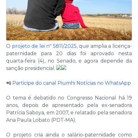
O
projeto de lei nº 5811/2025
, que amplia a licença-
paternidade para 20 dias foi aprovado nesta
quarta-feira (4), no Senado, e agora depende da
sanção presidencial.
📲
Participe do canal Piumhi Notícias no WhatsApp
O tema é debatido no Congresso Nacional há 19
anos, depois de apresentado pela ex-senadora
Patrícia Saboya, em 2007, e relatado pela senadora
Ana Paula Lobato (PDT-MA).
O projeto cria ainda o salário-paternidade como