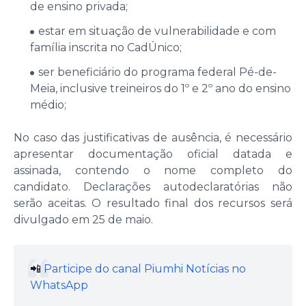
de ensino privada;
estar em situação de vulnerabilidade e com
família inscrita no CadÚnico;
ser beneficiário do programa federal Pé-de-
Meia, inclusive treineiros do 1º e 2º ano do ensino
médio;
No caso das justificativas de ausência, é necessário
apresentar documentação oficial datada e
assinada, contendo o nome completo do
candidato. Declarações autodeclaratórias não
serão aceitas. O resultado final dos recursos será
divulgado em 25 de maio.
📲
Participe do canal Piumhi Notícias no
WhatsApp