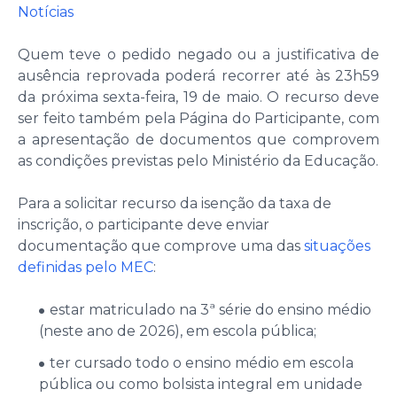
Notícias
Quem teve o pedido negado ou a justificativa de
ausência reprovada poderá recorrer até às 23h59
da próxima sexta-feira, 19 de maio. O recurso deve
ser feito também pela Página do Participante, com
a apresentação de documentos que comprovem
as condições previstas pelo Ministério da Educação.
Para a solicitar recurso da isenção da taxa de
inscrição, o participante deve enviar
documentação que comprove uma das
situações
definidas pelo MEC
:
estar matriculado na 3ª série do ensino médio
(neste ano de 2026), em escola pública;
ter cursado todo o ensino médio em escola
pública ou como bolsista integral em unidade