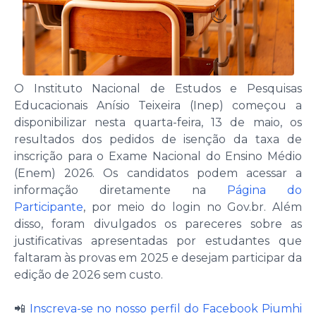
O Instituto Nacional de Estudos e Pesquisas
Educacionais Anísio Teixeira (Inep) começou a
disponibilizar nesta quarta-feira, 13 de maio, os
resultados dos pedidos de isenção da taxa de
inscrição para o Exame Nacional do Ensino Médio
(Enem) 2026. Os candidatos podem acessar a
informação diretamente na
Página do
Participante
, por meio do login no Gov.br. Além
disso, foram divulgados os pareceres sobre as
justificativas apresentadas por estudantes que
faltaram às provas em 2025 e desejam participar da
edição de 2026 sem custo.
📲
Inscreva-se no nosso perfil do Facebook Piumhi