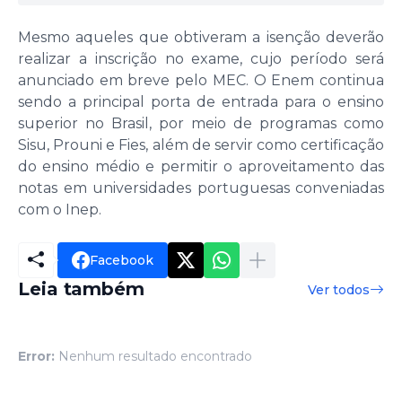
Mesmo aqueles que obtiveram a isenção deverão
realizar a inscrição no exame, cujo período será
anunciado em breve pelo MEC. O Enem continua
sendo a principal porta de entrada para o ensino
superior no Brasil, por meio de programas como
Sisu, Prouni e Fies, além de servir como certificação
do ensino médio e permitir o aproveitamento das
notas em universidades portuguesas conveniadas
com o Inep.
Facebook
Leia também
Ver todos
Error:
Nenhum resultado encontrado